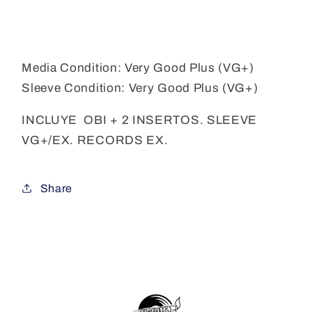
Media Condition:
Very Good Plus (VG+)
Sleeve Condition:
Very Good Plus (VG+)
INCLUYE OBI + 2 INSERTOS. SLEEVE
VG+/EX. RECORDS EX.
Share