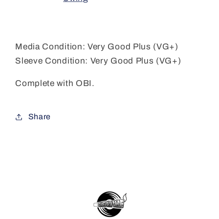
Media Condition:
Very Good Plus (VG+)
Sleeve Condition:
Very Good Plus (VG+)
Complete with OBI.
Share