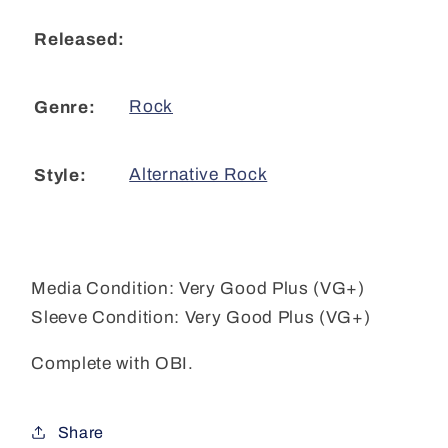
Released:
Rock
Genre:
Alternative Rock
Style:
Media Condition:
Very Good Plus (VG+)
Sleeve Condition:
Very Good Plus (VG+)
Complete with OBI.
Share