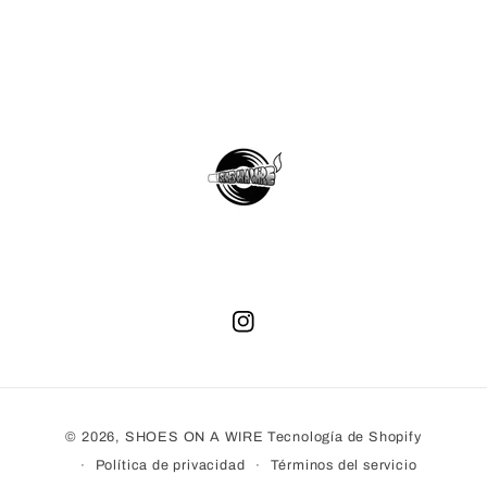
Instagram
Formas
© 2026,
SHOES ON A WIRE
Tecnología de Shopify
de
Política de privacidad
Términos del servicio
pago