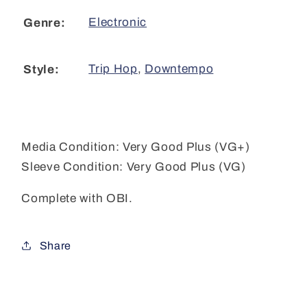
Electronic
Genre:
Trip Hop
,
Downtempo
Style:
Media Condition:
Very Good Plus (VG+)
Sleeve Condition:
Very Good Plus (VG)
Complete with OBI.
Share