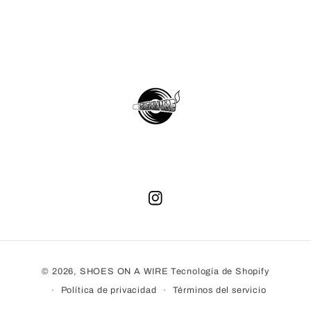
Instagram
Formas
© 2026,
SHOES ON A WIRE
Tecnología de Shopify
de
Política de privacidad
Términos del servicio
pago