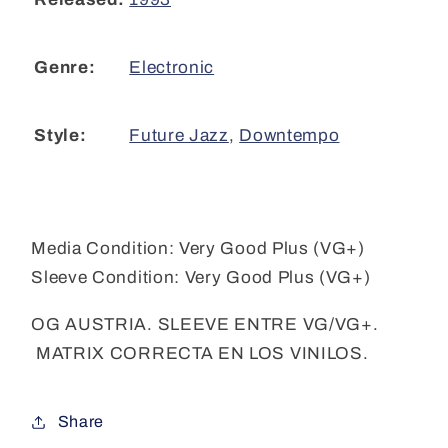
Electronic
Genre:
Future Jazz
,
Downtempo
Style:
Media Condition:
Very Good Plus (VG+)
Sleeve Condition:
Very Good Plus (VG+)
OG AUSTRIA. SLEEVE ENTRE VG/VG+.
MATRIX CORRECTA EN LOS VINILOS.
Share