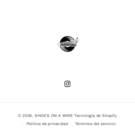
Instagram
Formas
© 2026,
SHOES ON A WIRE
Tecnología de Shopify
de
Política de privacidad
Términos del servicio
pago