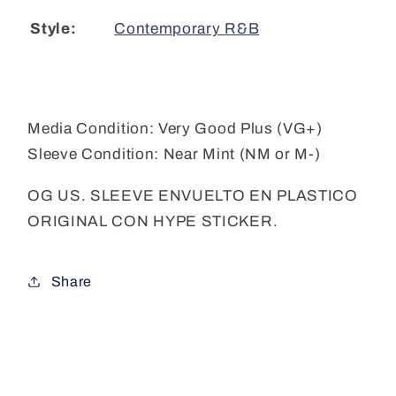
Contemporary R&B
Style:
Media Condition:
Very Good Plus (VG+)
Sleeve Condition:
Near Mint (NM or M-)
OG US. SLEEVE ENVUELTO EN PLASTICO
ORIGINAL CON HYPE STICKER.
Share