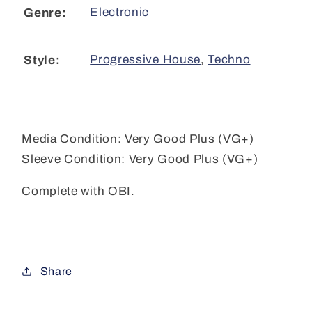
Electronic
Genre:
Progressive House
,
Techno
Style:
Media Condition:
Very Good Plus (VG+)
Sleeve Condition:
Very Good Plus (VG+)
Complete with OBI.
Share