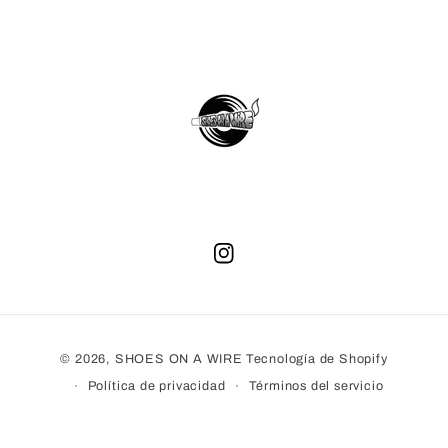
Instagram
Formas
© 2026,
SHOES ON A WIRE
Tecnología de Shopify
de
Política de privacidad
Términos del servicio
pago