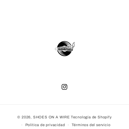
Instagram
Formas
© 2026,
SHOES ON A WIRE
Tecnología de Shopify
de
Política de privacidad
Términos del servicio