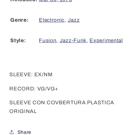
Electronic
,
Jazz
Genre:
Fusion
,
Jazz-Funk
,
Experimental
Style:
SLEEVE: EX/NM
RECORD: VG/VG+
SLEEVE CON COVBERTURA PLASTICA
ORIGINAL
Share