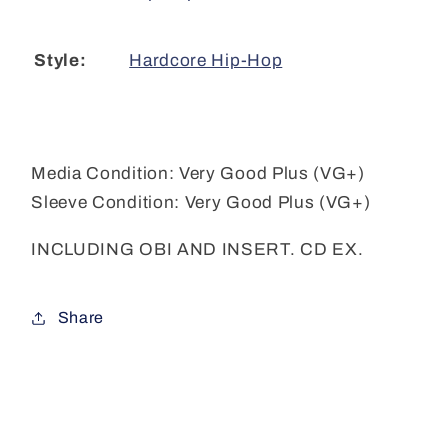
Hardcore Hip-Hop
Style:
Media Condition:
Very Good Plus (VG+)
Sleeve Condition:
Very Good Plus (VG+)
INCLUDING OBI AND INSERT. CD EX.
Share